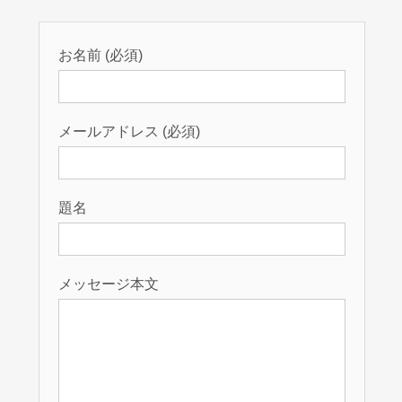
お名前 (必須)
メールアドレス (必須)
題名
メッセージ本文