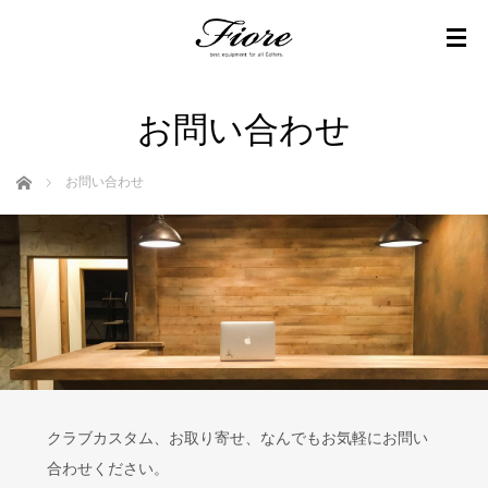
お問い合わせ
ホーム
お問い合わせ
クラブカスタム、お取り寄せ、なんでもお気軽にお問い
合わせください。