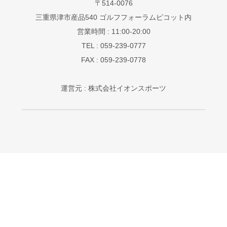
〒514-0076
三重県津市産品540 ゴルフフォーラムピコット内
営業時間 : 11:00-20:00
TEL : 059-239-0777
FAX : 059-239-0778
運営元 : 株式会社イオンスポーツ