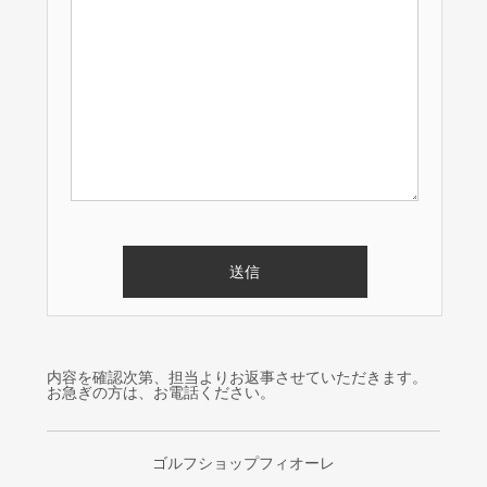
内容を確認次第、担当よりお返事させていただきます。
お急ぎの方は、お電話ください。
ゴルフショップフィオーレ