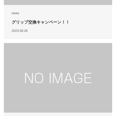
news
グリップ交換キャンペーン！！
2023.08.26