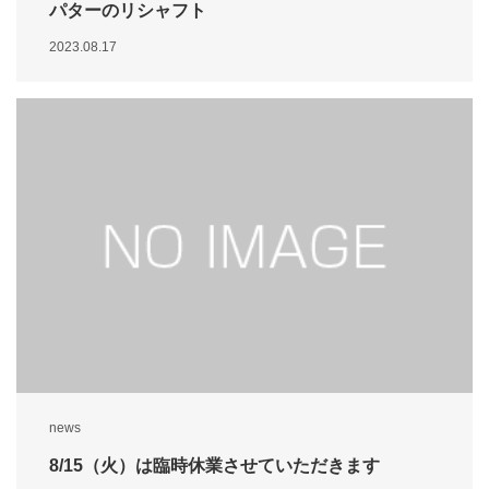
パターのリシャフト
2023.08.17
news
8/15（火）は臨時休業させていただきます