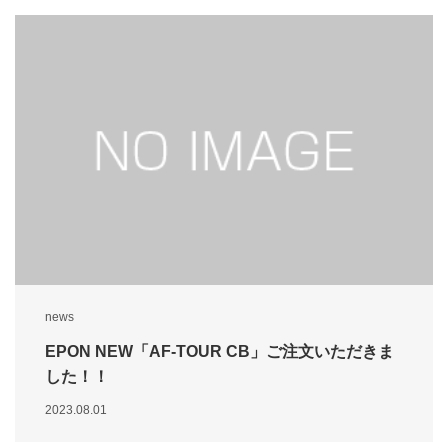
news
EPON NEW「AF-TOUR CB」ご注文いただきま
した！！
2023.08.01