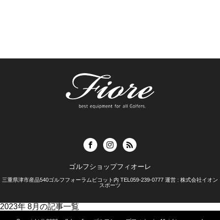
ゴルフショップフィオーレ
三重県津市産品540ゴルフフォーラムピコット内 TEL059-239-0777 運営 : 株式会社イオン
スポーツ
2023年 8月の記事一覧