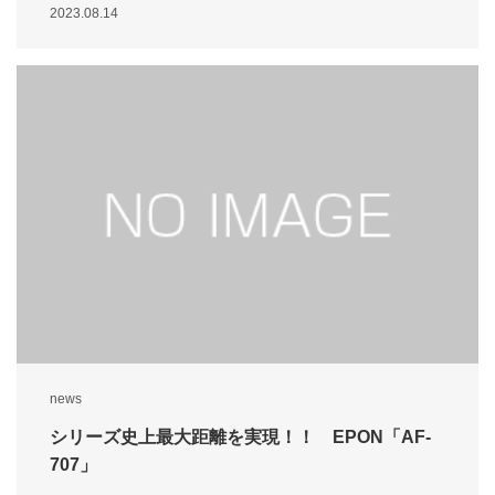
2023.08.14
news
シリーズ史上最大距離を実現！！ EPON「AF-
707」