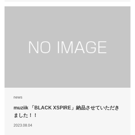
news
muziik 「BLACK XSPIRE」納品させていただき
ました！！
2023.08.04