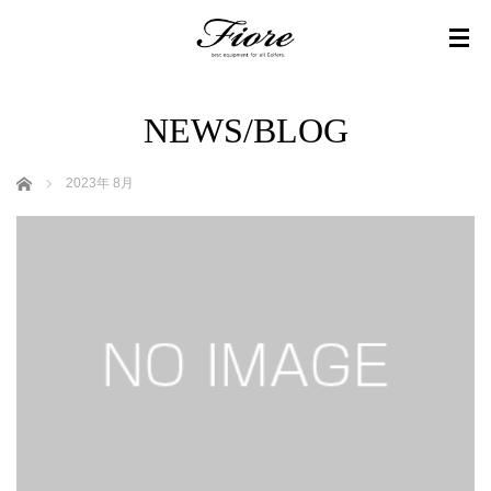
NEWS/BLOG
ホーム
2023年 8月