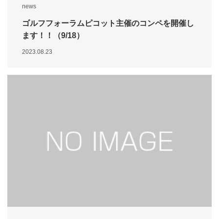
news
ゴルフフォーラムピコット主催のコンペを開催し
ます！！（9/18）
2023.08.23