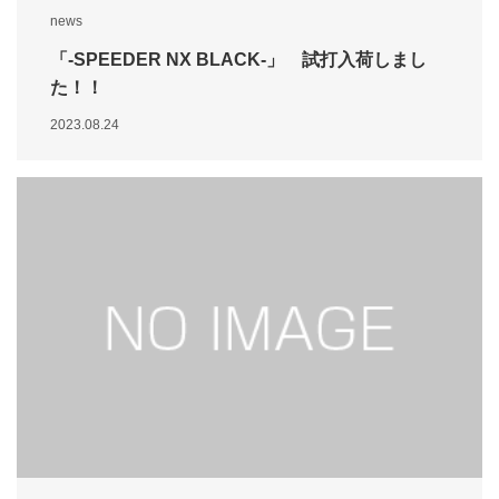
news
「-SPEEDER NX BLACK-」 試打入荷しまし
た！！
2023.08.24