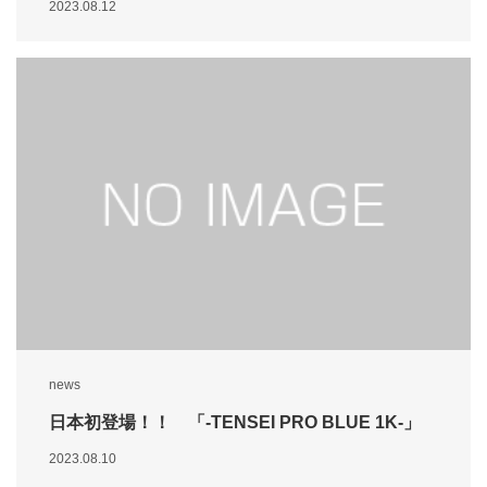
2023.08.12
news
日本初登場！！ 「-TENSEI PRO BLUE 1K-」
2023.08.10