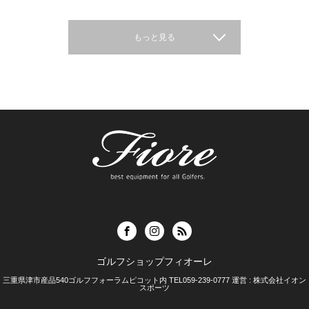
もっと見る
ゴルフショップフィオーレ
三重県津市産品540ゴルフフォーラムピコット内 TEL059-239-0777 運営 : 株式会社イオン
スポーツ