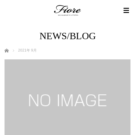
NEWS/BLOG
ホーム
2021年 9月