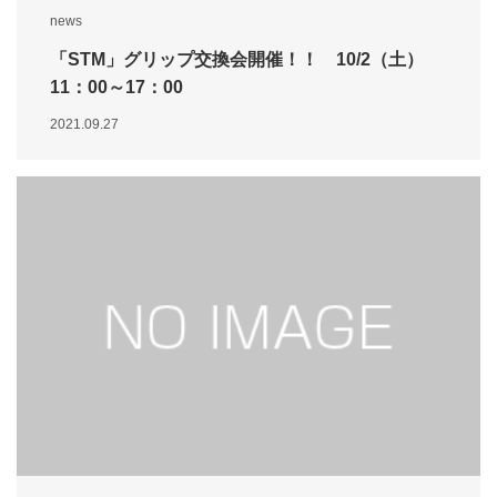
news
「STM」グリップ交換会開催！！ 10/2（土）
11：00～17：00
2021.09.27