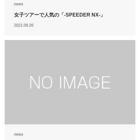
news
女子ツアーで人気の「-SPEEDER NX-」
2021.09.26
news