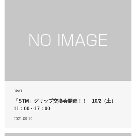
news
「STM」グリップ交換会開催！！ 10/2（土）
11：00～17：00
2021.09.19