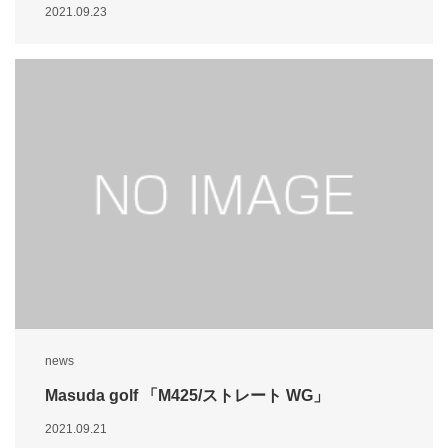
2021.09.23
news
Masuda golf 「M425/ストレート WG」
2021.09.21