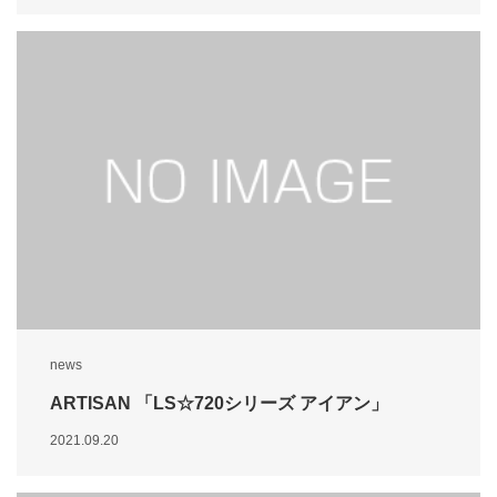
news
ARTISAN 「LS☆720シリーズ アイアン」
2021.09.20