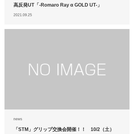
高反発UT「-Romaro Ray α GOLD UT-」
2021.09.25
news
「STM」グリップ交換会開催！！ 10/2（土）