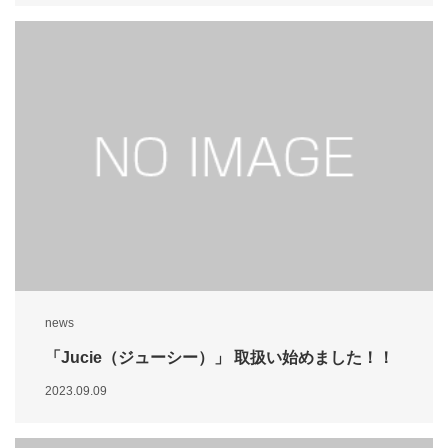
news
「Jucie（ジューシー）」 取扱い始めました！！
2023.09.09