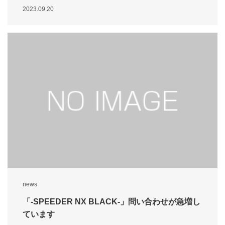
2023.09.20
news
「-SPEEDER NX BLACK-」問い合わせが急増し
ています