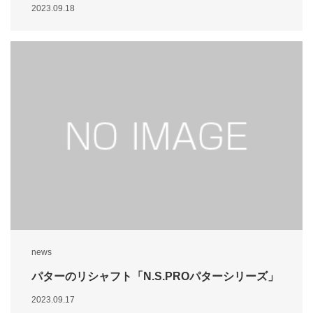
2023.09.18
news
パターのリシャフト「N.S.PROパターシリーズ」
2023.09.17