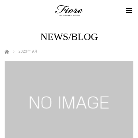
NEWS/BLOG
ホーム
2023年 9月