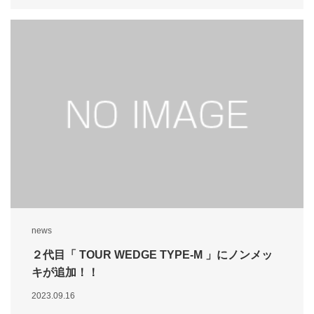
news
２代目「 TOUR WEDGE TYPE-M 」にノンメッ
キが追加！！
2023.09.16