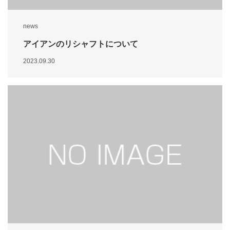
news
アイアンのリシャフトについて
2023.09.30