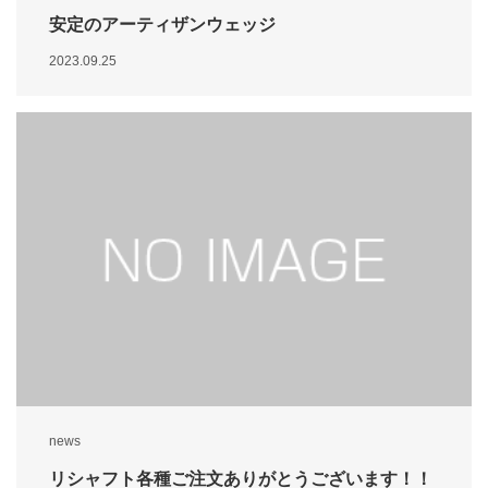
安定のアーティザンウェッジ
2023.09.25
news
リシャフト各種ご注文ありがとうございます！！