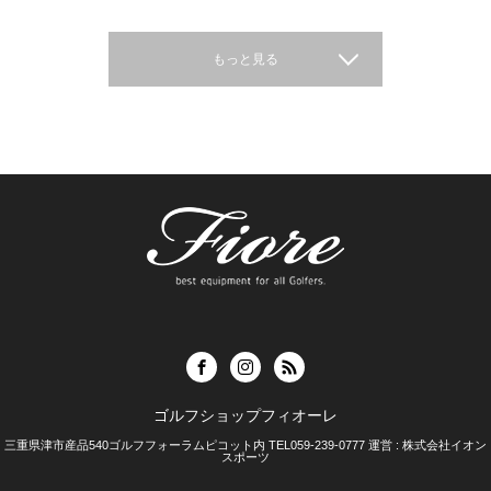
もっと見る
ゴルフショップフィオーレ
三重県津市産品540ゴルフフォーラムピコット内 TEL059-239-0777 運営 : 株式会社イオン
スポーツ