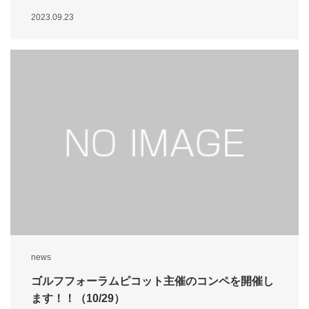
2023.09.23
news
ゴルフフォーラムピコット主催のコンペを開催し
ます！！（10/29）