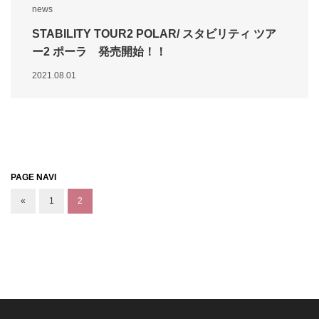
news
STABILITY TOUR2 POLAR/ スタビリティ ツア
ー2 ポーラ 発売開始！！
2021.08.01
PAGE NAVI
«
1
2