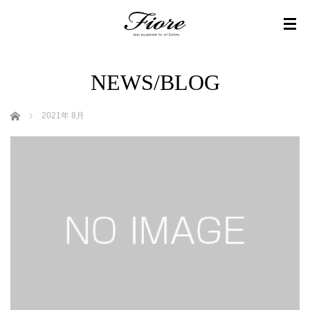
NEWS/BLOG
ホーム
2021年 8月