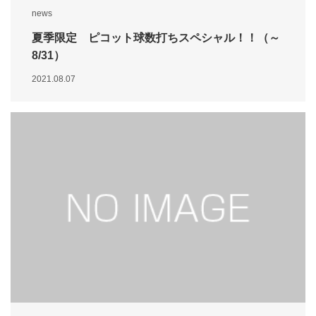
news
夏季限定 ピコット球数打ちスペシャル！！（～
8/31）
2021.08.07